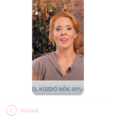
Vissza