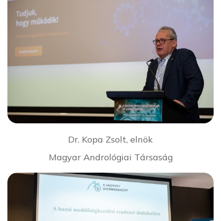
Dr. Kopa Zsolt, elnök
Magyar Andrológiai Társaság