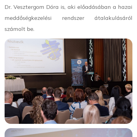
Dr. Vesztergom Dóra is, aki előadásában a hazai
meddőségkezelési rendszer átalakulásáról
számolt be.