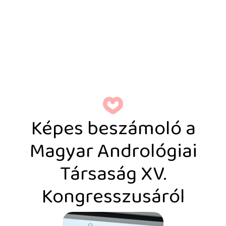
Képes beszámoló a
Magyar Andrológiai
Társaság XV.
Kongresszusáról