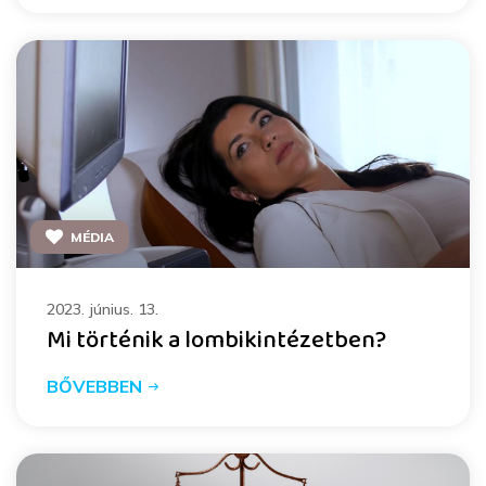
MÉDIA
2023. június. 13.
Mi történik a lombikintézetben?
BŐVEBBEN