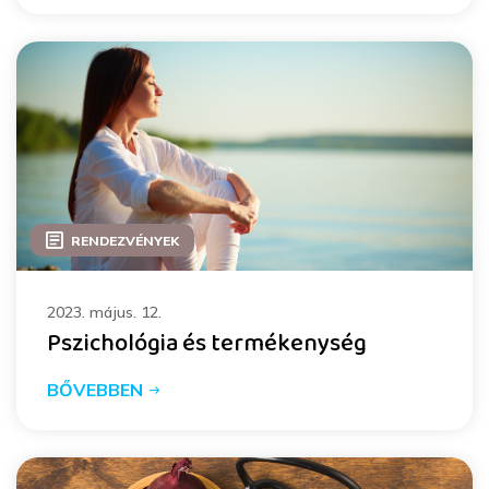
RENDEZVÉNYEK
2023. május. 12.
Pszichológia és termékenység
BŐVEBBEN