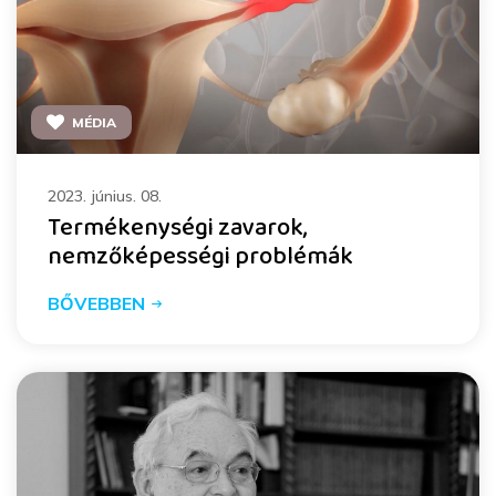
MÉDIA
2023. június. 08.
Termékenységi zavarok,
nemzőképességi problémák
BŐVEBBEN