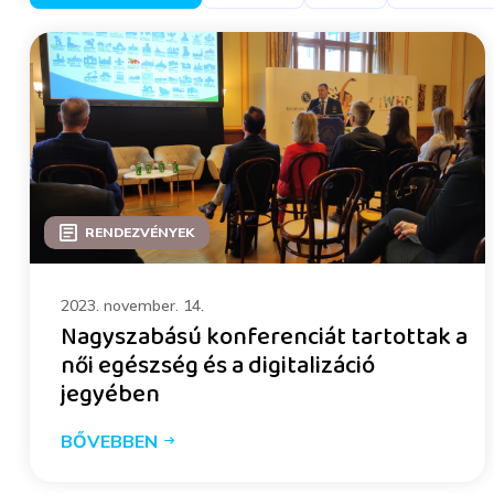
RENDEZVÉNYEK
2023. november. 14.
Nagyszabású konferenciát tartottak a
női egészség és a digitalizáció
jegyében
BŐVEBBEN