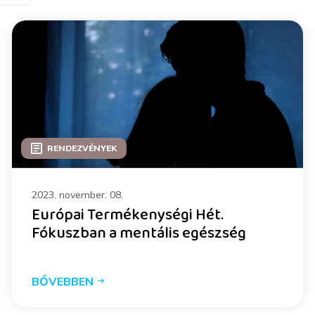
RENDEZVÉNYEK
2023. november. 08.
Európai Termékenységi Hét.
Fókuszban a mentális egészség
BŐVEBBEN