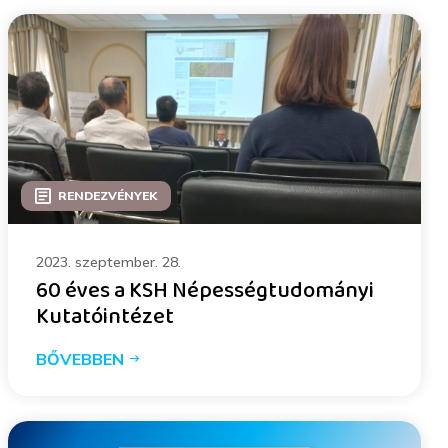
RENDEZVÉNYEK
2023. szeptember. 28.
60 éves a KSH Népességtudományi
Kutatóintézet
BŐVEBBEN