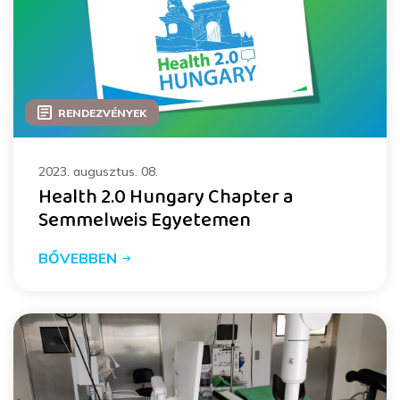
RENDEZVÉNYEK
2023. augusztus. 08.
Health 2.0 Hungary Chapter a
Semmelweis Egyetemen
BŐVEBBEN