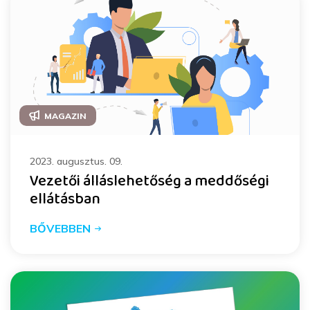
MAGAZIN
2023. augusztus. 09.
Vezetői álláslehetőség a meddőségi
ellátásban
BŐVEBBEN