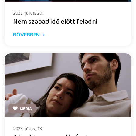
2023. július. 20.
Nem szabad idő előtt feladni
BŐVEBBEN
MÉDIA
2023. július. 13.