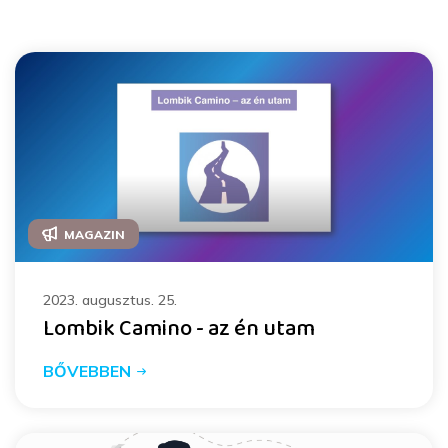
MAGAZIN
2023. augusztus. 25.
Lombik Camino - az én utam
BŐVEBBEN