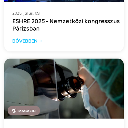
2025. július. 09.
ESHRE 2025 - Nemzetközi kongresszus
Párizsban
BŐVEBBEN
MAGAZIN