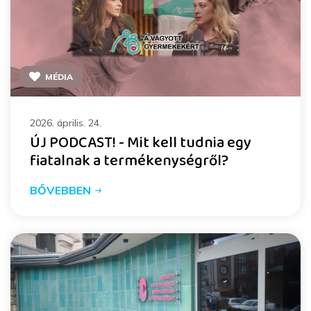
MÉDIA
2026. április. 24.
ÚJ PODCAST! - Mit kell tudnia egy
fiatalnak a termékenységről?
BŐVEBBEN