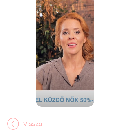
Vissza