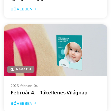
BŐVEBBEN
MAGAZIN
2025. február. 04.
Február 4. - Rákellenes Világnap
BŐVEBBEN