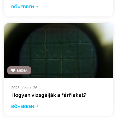
BŐVEBBEN
MÉDIA
2023. június. 26.
Hogyan vizsgálják a férfiakat?
BŐVEBBEN