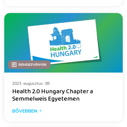
RENDEZVÉNYEK
2023. augusztus. 08.
Health 2.0 Hungary Chapter a
Semmelweis Egyetemen
BŐVEBBEN