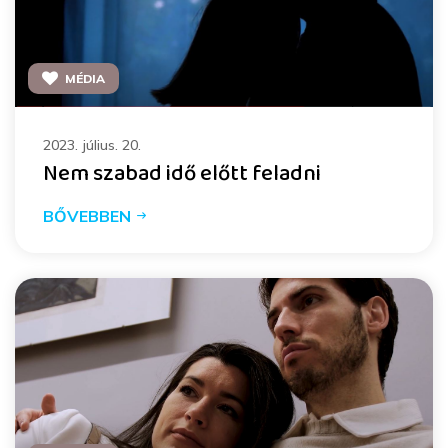
MÉDIA
2023. július. 20.
Nem szabad idő előtt feladni
BŐVEBBEN