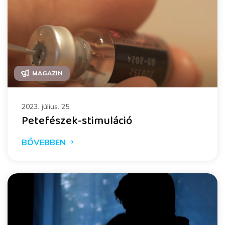
MAGAZIN
2023. július. 25.
Petefészek-stimuláció
BŐVEBBEN