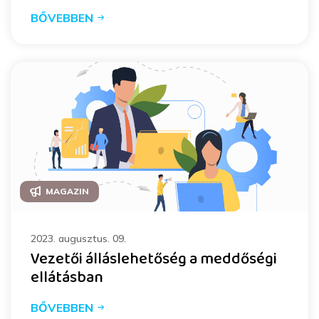
BŐVEBBEN
MAGAZIN
2023. augusztus. 09.
Vezetői álláslehetőség a meddőségi
ellátásban
BŐVEBBEN