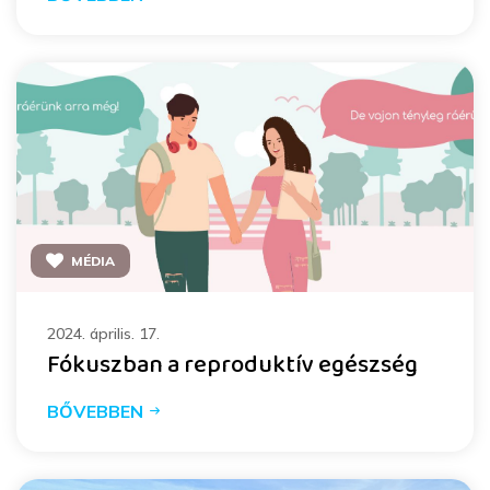
MÉDIA
2024. április. 17.
Fókuszban a reproduktív egészség
BŐVEBBEN