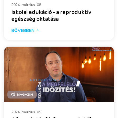
2024. március. 08.
Iskolai edukáció - a reproduktív
egészség oktatása
BŐVEBBEN
MAGAZIN
2024. március. 05.