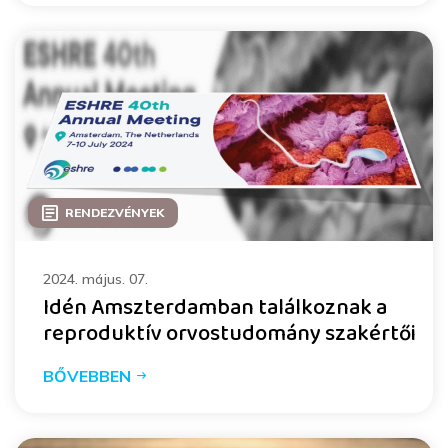
RENDEZVÉNYEK
2024. május. 07.
Idén Amszterdamban találkoznak a
reproduktív orvostudomány szakértői
BŐVEBBEN