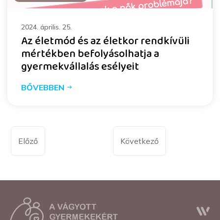
2024. április. 25.
Az életmód és az életkor rendkívüli
mértékben befolyásolhatja a
gyermekvállalás esélyeit
BŐVEBBEN
Előző
Következő