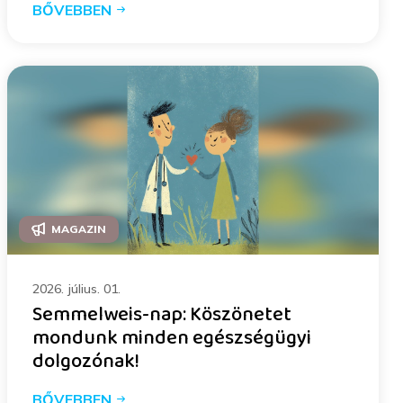
BŐVEBBEN
MAGAZIN
2026. július. 01.
Semmelweis-nap: Köszönetet
mondunk minden egészségügyi
dolgozónak!
BŐVEBBEN