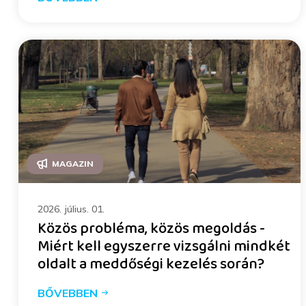
MAGAZIN
2026. július. 01.
Közös probléma, közös megoldás -
Miért kell egyszerre vizsgálni mindkét
oldalt a meddőségi kezelés során?
BŐVEBBEN