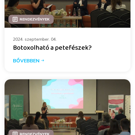
RENDEZVÉNYEK
2024. szeptember. 04.
Botoxolható a petefészek?
BŐVEBBEN
RENDEZVÉNYEK