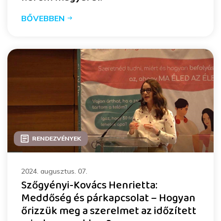
BŐVEBBEN
RENDEZVÉNYEK
2024. augusztus. 07.
Szőgyényi-Kovács Henrietta:
Meddőség és párkapcsolat – Hogyan
őrizzük meg a szerelmet az időzített