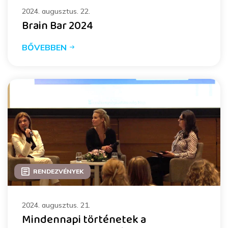
2024. augusztus. 22.
Brain Bar 2024
BŐVEBBEN
RENDEZVÉNYEK
2024. augusztus. 21.
Mindennapi történetek a