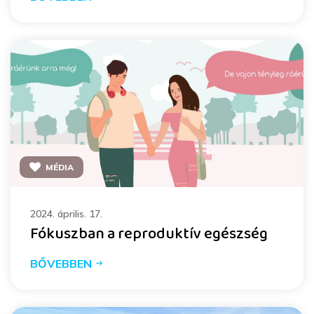
MÉDIA
2024. április. 17.
Fókuszban a reproduktív egészség
BŐVEBBEN