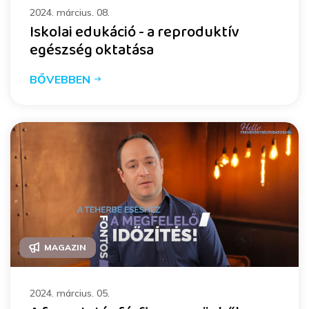
2024. március. 08.
Iskolai edukáció - a reproduktív
egészség oktatása
BŐVEBBEN
MAGAZIN
2024. március. 05.