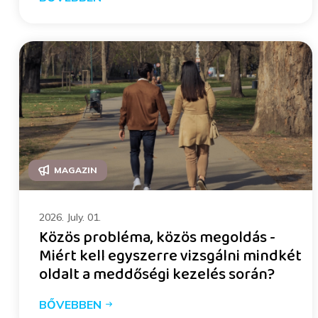
MAGAZIN
2026. July. 01.
Közös probléma, közös megoldás -
Miért kell egyszerre vizsgálni mindkét
oldalt a meddőségi kezelés során?
BŐVEBBEN