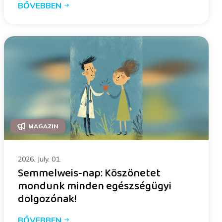
BŐVEBBEN
MAGAZIN
2026. July. 01.
Semmelweis-nap: Köszönetet
mondunk minden egészségügyi
dolgozónak!
BŐVEBBEN