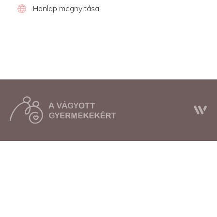
Honlap megnyitása