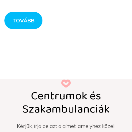
TOVÁBB
Centrumok és
Szakambulanciák
Kérjük, írja be azt a címet, amelyhez közeli