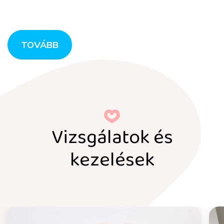
TOVÁBB
Vizsgálatok és
kezelések