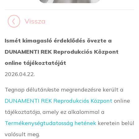
Vissza
Ismét kimagasló érdeklődés övezte a
DUNAMENTI REK Reprodukciós Központ
online tájékoztatóját
2026.04.22.
Tegnap délután/este megrendezésre került a
DUNAMENTI REK Reprodukciós Központ
online
tájékoztatója, amely ez alkalommal a
Termékenységtudatosság hetének
keretein belül
valósult meg.