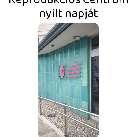
nyílt napját