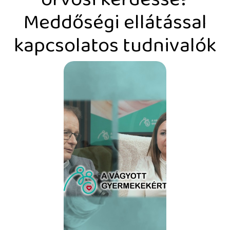
Meddőségi ellátással
kapcsolatos tudnivalók