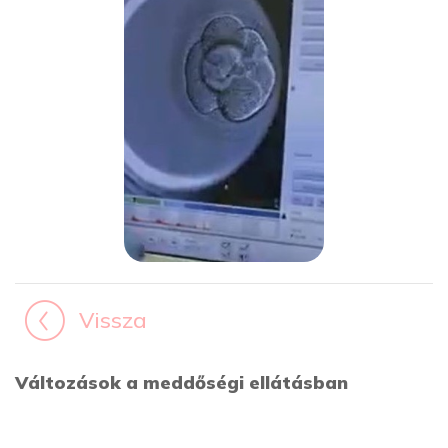
Vissza
Változások a meddőségi ellátásban