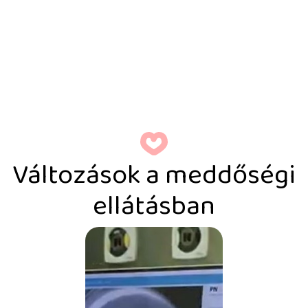
Változások a meddőségi
ellátásban