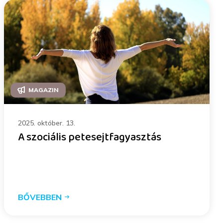
MAGAZIN
2025. október. 13.
A szociális petesejtfagyasztás
BŐVEBBEN