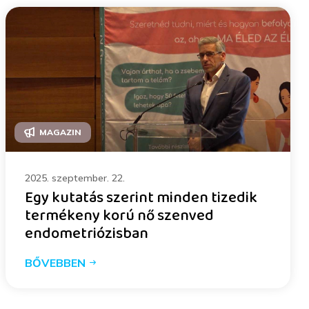
MAGAZIN
2025. szeptember. 22.
Egy kutatás szerint minden tizedik
termékeny korú nő szenved
endometriózisban
BŐVEBBEN