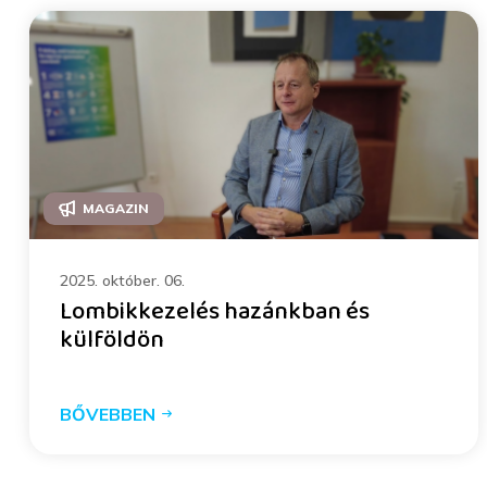
MAGAZIN
2025. október. 06.
Lombikkezelés hazánkban és
külföldön
BŐVEBBEN