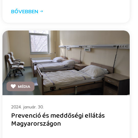
BŐVEBBEN
MÉDIA
2024. január. 30.
Prevenció és meddőségi ellátás
Magyarországon