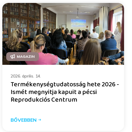
MAGAZIN
2026. április. 14.
Termékenységtudatosság hete 2026 -
Ismét megnyitja kapuit a pécsi
Reprodukciós Centrum
BŐVEBBEN