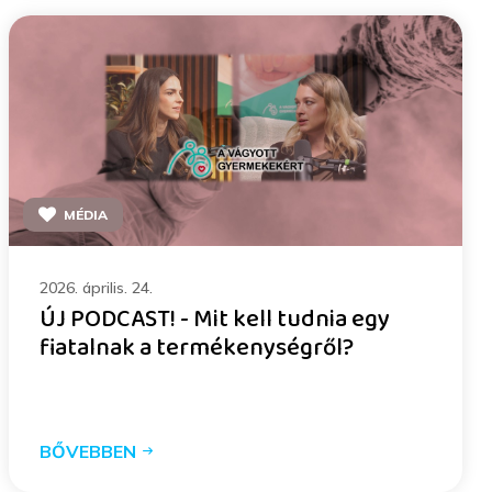
MÉDIA
2026. április. 24.
ÚJ PODCAST! - Mit kell tudnia egy
fiatalnak a termékenységről?
BŐVEBBEN